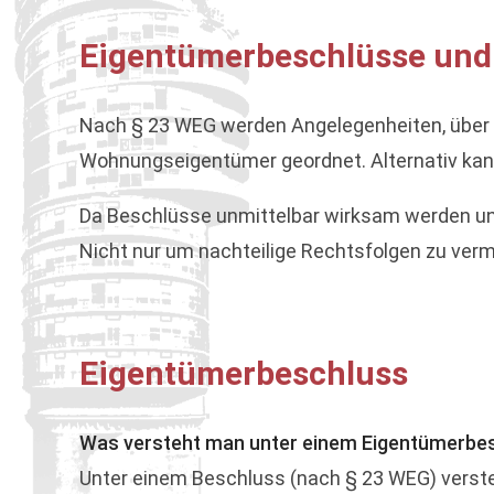
Eigentümerbeschlüsse und
Nach § 23 WEG werden Angelegenheiten, über
Wohnungseigentümer geordnet. Alternativ ka
Da Beschlüsse unmittelbar wirksam werden un
Nicht nur um nachteilige Rechtsfolgen zu ver
Eigentümerbeschluss
Was versteht man unter einem Eigentümerbe
Unter einem Beschluss (nach § 23 WEG) versteh