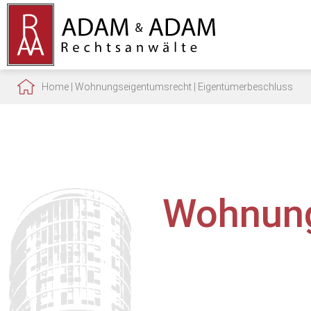
Home
|
Wohnungseigentumsrecht
|
Eigentümerbeschluss
Wohnung