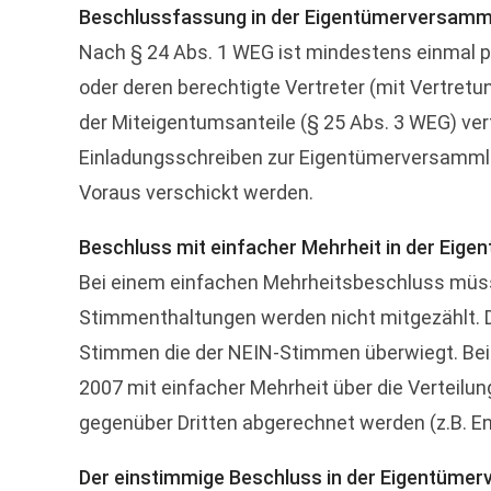
Beschlussfassung in der Eigentümerversamm
Nach § 24 Abs. 1 WEG ist mindestens einmal
oder deren berechtigte Vertreter (mit Vertre
der Miteigentumsanteile (§ 25 Abs. 3 WEG) ve
Einladungsschreiben zur Eigentümerversammlu
Voraus verschickt werden.
Beschluss mit einfacher Mehrheit in der Ei
Bei einem einfachen Mehrheitsbeschluss müs
Stimmenthaltungen werden nicht mitgezählt. D
Stimmen die der NEIN-Stimmen überwiegt. Bei
2007 mit einfacher Mehrheit über die Verteilu
gegenüber Dritten abgerechnet werden (z.B. En
Der einstimmige Beschluss in der Eigentüme