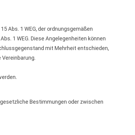
§ 15 Abs. 1 WEG, der ordnungsgemäßen
 Abs. 1 WEG. Diese Angelegenheiten können
eschlussgegenstand mit Mehrheit entschieden,
e Vereinbarung.
werden.
 gesetzliche Bestimmungen oder zwischen