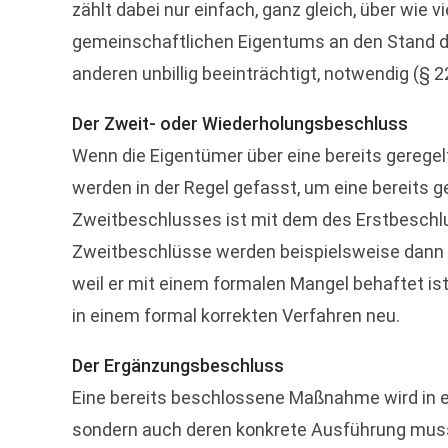
zählt dabei nur einfach, ganz gleich, über wie v
gemeinschaftlichen Eigentums an den Stand d
anderen unbillig beeinträchtigt, notwendig (§ 2
Der Zweit- oder Wiederholungsbeschluss
Wenn die Eigentümer über eine bereits gerege
werden in der Regel gefasst, um eine bereits
Zweitbeschlusses ist mit dem des Erstbeschlu
Zweitbeschlüsse werden beispielsweise dann g
weil er mit einem formalen Mangel behaftet i
in einem formal korrekten Verfahren neu.
Der Ergänzungsbeschluss
Eine bereits beschlossene Maßnahme wird in e
sondern auch deren konkrete Ausführung muss