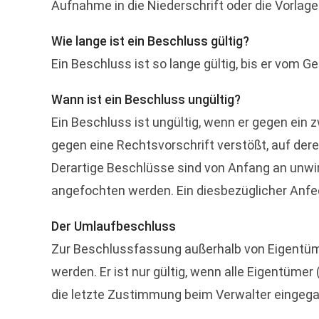
Aufnahme in die Niederschrift oder die Vorlage 
Wie lange ist ein Beschluss gültig?
Ein Beschluss ist so lange gültig, bis er vom
Wann ist ein Beschluss ungültig?
Ein Beschluss ist ungültig, wenn er gegen ein 
gegen eine Rechtsvorschrift verstößt, auf der
Derartige Beschlüsse sind von Anfang an unwi
angefochten werden. Ein diesbezüglicher Anfec
Der Umlaufbeschluss
Zur Beschlussfassung außerhalb von Eigentüm
werden. Er ist nur gültig, wenn alle Eigentü
die letzte Zustimmung beim Verwalter eingeg