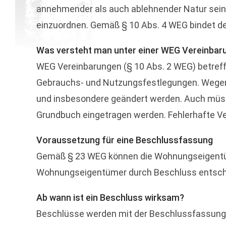
annehmender als auch ablehnender Natur sein.
einzuordnen. Gemäß § 10 Abs. 4 WEG bindet d
Was versteht man unter einer WEG Vereinbar
WEG Vereinbarungen (§ 10 Abs. 2 WEG) betreff
Gebrauchs- und Nutzungsfestlegungen. Wegen
und insbesondere geändert werden. Auch müsse
Grundbuch eingetragen werden. Fehlerhafte Ve
Voraussetzung für eine Beschlussfassung
Gemäß § 23 WEG können die Wohnungseigentüme
Wohnungseigentümer durch Beschluss entschi
Ab wann ist ein Beschluss wirksam?
Beschlüsse werden mit der Beschlussfassung 