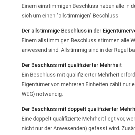
Einem einstimmigen Beschluss haben alle in d
sich um einen "allstimmigen" Beschluss.
Der allstimmige Beschluss in der Eigentüme
Einem allstimmigen Beschluss stimmen alle Wo
anwesend sind. Allstimmig sind in der Regel b
Der Beschluss mit qualifizierter Mehrheit
Ein Beschluss mit qualifizierter Mehrheit erf
Eigentümer von mehreren Einheiten zählt nur ei
WEG) notwendig.
Der Beschluss mit doppelt qualifizierter Mehrh
Eine doppelt qualifizierte Mehrheit liegt vor,
nicht nur der Anwesenden) gefasst wird. Zusät