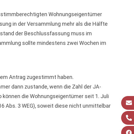
ie stimmberechtigten Wohnungseigentümer
sung in der Versammlung mehr als die Hälfte
genstand der Beschlussfassung muss im
sammlung sollte mindestens zwei Wochen im
inem Antrag zugestimmt haben.
mer dann zustande, wenn die Zahl der JA-
 können die Wohnungseigentümer seit 1. Juli
6 Abs. 3 WEG), soweit diese nicht unmittelbar