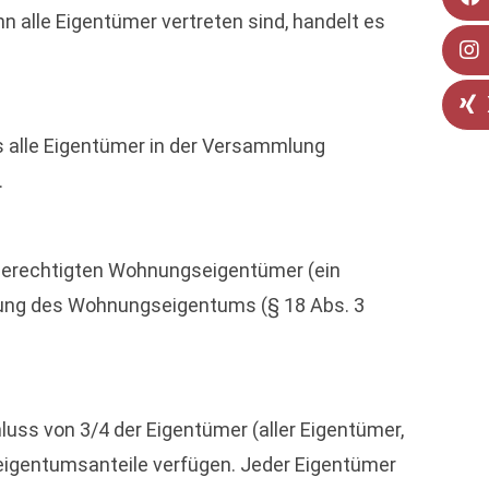
alle Eigentümer vertreten sind, handelt es
s alle Eigentümer in der Versammlung
.
mmberechtigten Wohnungseigentümer (ein
ziehung des Wohnungseigentums (§ 18 Abs. 3
hluss von 3/4 der Eigentümer (aller Eigentümer,
teigentumsanteile verfügen. Jeder Eigentümer