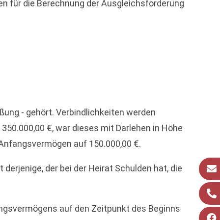
für die Berechnung der Ausgleichsforderung
ung - gehört. Verbindlichkeiten werden
 350.000,00 €, war dieses mit Darlehen in Höhe
n Anfangsvermögen auf 150.000,00 €.
erjenige, der bei der Heirat Schulden hat, die
ngsvermögens auf den Zeitpunkt des Beginns