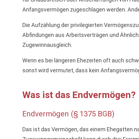
Anfangsvermögen zugeschlagen werden. Anders 
Die Aufzählung der privilegierten Vermögens
Abfindungen aus Arbeitsverträgen und Ähnlic
Zugewinnausgleich.
Wenn es bei längeren Ehezeiten oft auch schwe
sonst wird vermutet, dass kein Anfangsvermö
Was ist das Endvermögen?
Endvermögen (§ 1375 BGB)
Das ist das Vermögen, das einem Ehegatten na