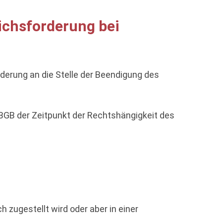
ichsforderung bei
rderung an die Stelle der Beendigung des
BGB der Zeitpunkt der Rechtshängigkeit des
zugestellt wird oder aber in einer