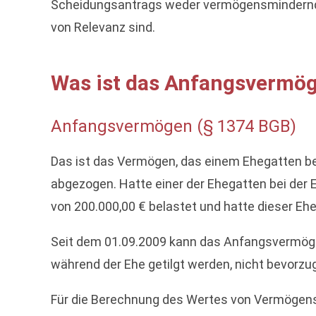
Scheidungsantrags weder vermögensmindernd
von Relevanz sind.
Was ist das Anfangsvermö
Anfangsvermögen (§ 1374 BGB)
Das ist das Vermögen, das einem Ehegatten be
abgezogen. Hatte einer der Ehegatten bei der 
von 200.000,00 € belastet und hatte dieser Eh
Seit dem 01.09.2009 kann das Anfangsvermögen 
während der Ehe getilgt werden, nicht bevorzug
Für die Berechnung des Wertes von Vermögen