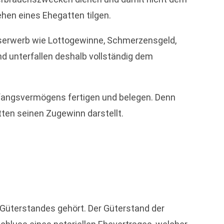
hen eines Ehegatten tilgen.
nserwerb wie Lottogewinne, Schmerzensgeld,
 unterfallen deshalb vollständig dem
Anfangsvermögens fertigen und belegen. Denn
en seinen Zugewinn darstellt.
 Güterstandes gehört. Der Güterstand der