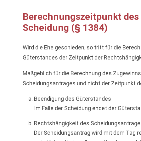
Berechnungszeitpunkt des 
Scheidung (§ 1384)
Wird die Ehe geschieden, so tritt für die Ber
Güterstandes der Zeitpunkt der Rechtshängig
Maßgeblich für die Berechnung des Zugewinns 
Scheidungsantrages und nicht der Zeitpunkt 
Beendigung des Güterstandes
Im Falle der Scheidung endet der Güterst
Rechtshängigkeit des Scheidungsantrage
Der Scheidungsantrag wird mit dem Tag rec