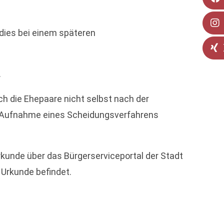
 dies bei einem späteren
.
ch die Ehepaare nicht selbst nach der
i Aufnahme eines Scheidungsverfahrens
unde über das Bürgerserviceportal der Stadt
 Urkunde befindet.