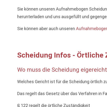
Sie können unseren Aufnahmebogen Scheidung
herunterladen und uns ausgefüllt und gegeng
Sie können aber auch unseren
Aufnahmebogen 
Scheidung Infos - Örtliche
Wo muss die Scheidung eigereich
Welches Gericht ist für die Scheidung örtlich 
Das regelt das Gesetz über das Verfahren in Fa
§ 122 regelt die örtliche Zuständigkeit