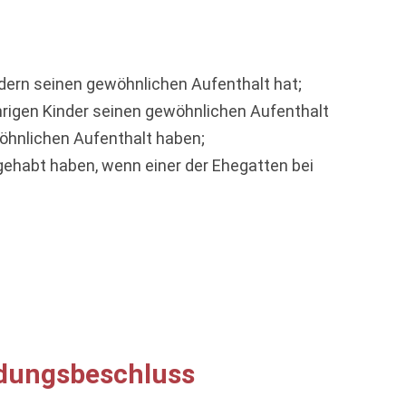
ndern seinen gewöhnlichen Aufenthalt hat;
ährigen Kinder seinen gewöhnlichen Aufenthalt
öhnlichen Aufenthalt haben;
gehabt haben, wenn einer der Ehegatten bei
idungsbeschluss