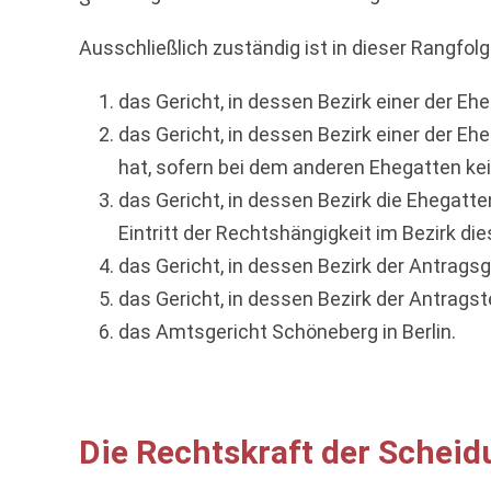
Ausschließlich zuständig ist in dieser Rangfolg
das Gericht, in dessen Bezirk einer der E
das Gericht, in dessen Bezirk einer der E
hat, sofern bei dem anderen Ehegatten ke
das Gericht, in dessen Bezirk die Ehegat
Eintritt der Rechtshängigkeit im Bezirk d
das Gericht, in dessen Bezirk der Antrags
das Gericht, in dessen Bezirk der Antragst
das Amtsgericht Schöneberg in Berlin.
Die Rechtskraft der Scheid