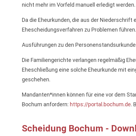
nicht mehr im Vorfeld manuell erledigt werden.
Da die Eheurkunden, die aus der Niederschrift
Ehescheidungsverfahren zu Problemen führen
Ausführungen zu den Personenstandsurkunden 
Die Familiengerichte verlangen regelmäßig Ehe
Eheschließung eine solche Eheurkunde mit ei
geschehen.
Mandanten*innen können für eine vor dem Sta
Bochum anfordern:
https://portal.bochum.de
. 
Scheidung Bochum - Down