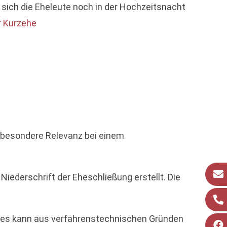
n sich die Eheleute noch in der Hochzeitsnacht
r Kurzehe
 besondere Relevanz bei einem
iederschrift der Eheschließung erstellt. Die
Dies kann aus verfahrenstechnischen Gründen