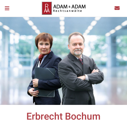
Erbrecht Bochum