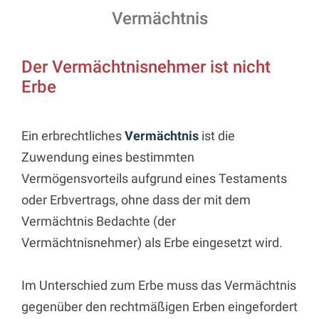
Vermächtnis
Der Vermächtnisnehmer ist nicht
Erbe
Ein erbrechtliches
Vermächtnis
ist die
Zuwendung eines bestimmten
Vermögensvorteils aufgrund eines Testaments
oder Erbvertrags, ohne dass der mit dem
Vermächtnis Bedachte (der
Vermächtnisnehmer) als Erbe eingesetzt wird.
Im Unterschied zum Erbe muss das Vermächtnis
gegenüber den rechtmäßigen Erben eingefordert