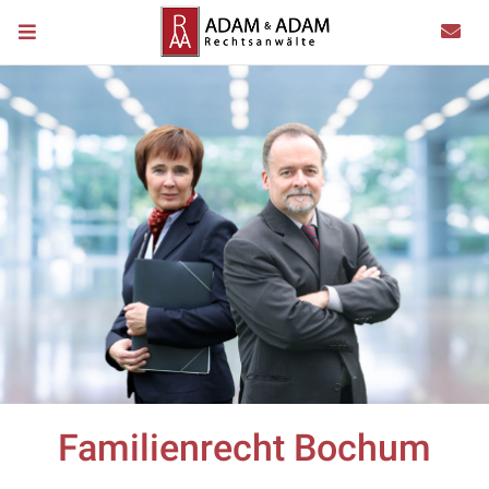
Familienrecht Bochum