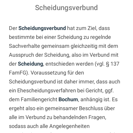
Scheidungsverbund
Der
Scheidungsverbund
hat zum Ziel, dass
bestimmte bei einer Scheidung zu regelnde
Sachverhalte gemeinsam gleichzeitig mit dem
Ausspruch der Scheidung, also im Verbund mit
der
Scheidung
, entschieden werden (vgl. § 137
FamFG). Voraussetzung für den
Scheidungsverbund ist daher immer, dass auch
ein Ehescheidungsverfahren bei Gericht, ggf.
dem Familiengericht
Bochum
, anhängig ist. Es
ergeht also ein gemeinsamer Beschluss über
alle im Verbund zu behandelnden Fragen,
sodass auch alle Angelegenheiten