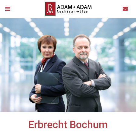
Erbrecht Bochum