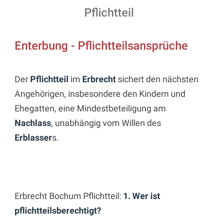
Pflichtteil
Enterbung - Pflichtteilsansprüche
Der
Pflichtteil
im
Erbrecht
sichert den nächsten
Angehörigen, insbesondere den Kindern und
Ehegatten, eine Mindestbeteiligung am
Nachlass
, unabhängig vom Willen des
Erblasser
s.
Erbrecht Bochum Pflichtteil:
1. Wer ist
pflichtteilsberechtigt?