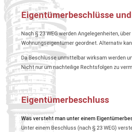
Eigentümerbeschlüsse und
Nach § 23 WEG werden Angelegenheiten, über
Wohnungseigentümer geordnet. Alternativ ka
Da Beschlüsse unmittelbar wirksam werden un
Nicht nur um nachteilige Rechtsfolgen zu ver
Eigentümerbeschluss
Was versteht man unter einem Eigentümerbe
Unter einem Beschluss (nach § 23 WEG) versteh