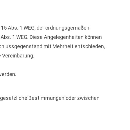
§ 15 Abs. 1 WEG, der ordnungsgemäßen
 Abs. 1 WEG. Diese Angelegenheiten können
eschlussgegenstand mit Mehrheit entschieden,
e Vereinbarung.
werden.
 gesetzliche Bestimmungen oder zwischen