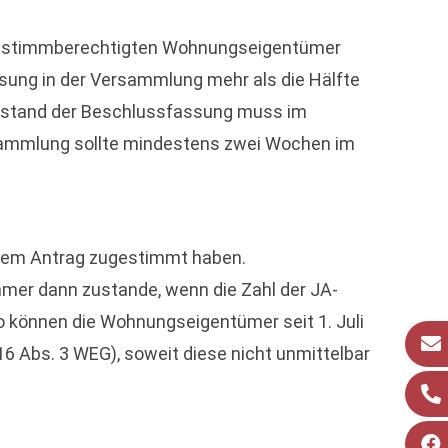
ie stimmberechtigten Wohnungseigentümer
sung in der Versammlung mehr als die Hälfte
genstand der Beschlussfassung muss im
sammlung sollte mindestens zwei Wochen im
inem Antrag zugestimmt haben.
mer dann zustande, wenn die Zahl der JA-
 können die Wohnungseigentümer seit 1. Juli
6 Abs. 3 WEG), soweit diese nicht unmittelbar