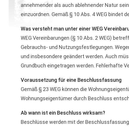
annehmender als auch ablehnender Natur sein.
einzuordnen. Gemäß § 10 Abs. 4 WEG bindet d
Was versteht man unter einer WEG Vereinbar
WEG Vereinbarungen (§ 10 Abs. 2 WEG) betreff
Gebrauchs- und Nutzungsfestlegungen. Wegen
und insbesondere geändert werden. Auch müsse
Grundbuch eingetragen werden. Fehlerhafte Ve
Voraussetzung für eine Beschlussfassung
Gemäß § 23 WEG können die Wohnungseigentüme
Wohnungseigentümer durch Beschluss entschi
Ab wann ist ein Beschluss wirksam?
Beschlüsse werden mit der Beschlussfassung 