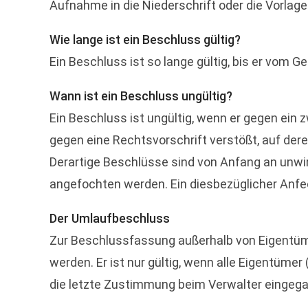
Aufnahme in die Niederschrift oder die Vorlage 
Wie lange ist ein Beschluss gültig?
Ein Beschluss ist so lange gültig, bis er vom
Wann ist ein Beschluss ungültig?
Ein Beschluss ist ungültig, wenn er gegen ein 
gegen eine Rechtsvorschrift verstößt, auf der
Derartige Beschlüsse sind von Anfang an unwi
angefochten werden. Ein diesbezüglicher Anfec
Der Umlaufbeschluss
Zur Beschlussfassung außerhalb von Eigentüm
werden. Er ist nur gültig, wenn alle Eigentü
die letzte Zustimmung beim Verwalter eingeg