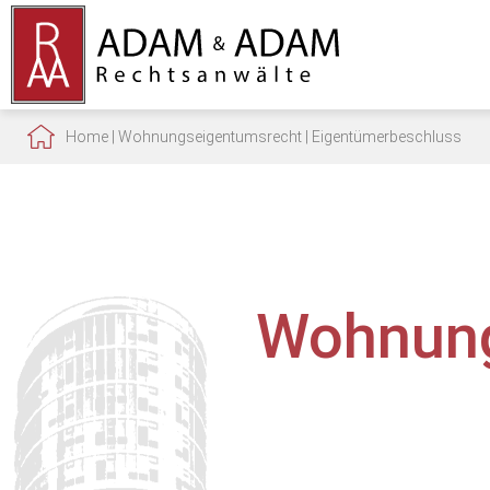
Home
|
Wohnungseigentumsrecht
|
Eigentümerbeschluss
Wohnung