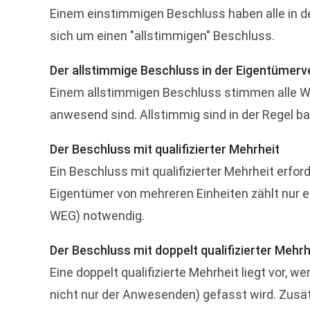
Einem einstimmigen Beschluss haben alle in d
sich um einen "allstimmigen" Beschluss.
Der allstimmige Beschluss in der Eigentüme
Einem allstimmigen Beschluss stimmen alle Wo
anwesend sind. Allstimmig sind in der Regel b
Der Beschluss mit qualifizierter Mehrheit
Ein Beschluss mit qualifizierter Mehrheit erf
Eigentümer von mehreren Einheiten zählt nur ei
WEG) notwendig.
Der Beschluss mit doppelt qualifizierter Mehrh
Eine doppelt qualifizierte Mehrheit liegt vor,
nicht nur der Anwesenden) gefasst wird. Zusät