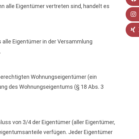
alle Eigentümer vertreten sind, handelt es
s alle Eigentümer in der Versammlung
.
mmberechtigten Wohnungseigentümer (ein
ziehung des Wohnungseigentums (§ 18 Abs. 3
hluss von 3/4 der Eigentümer (aller Eigentümer,
teigentumsanteile verfügen. Jeder Eigentümer