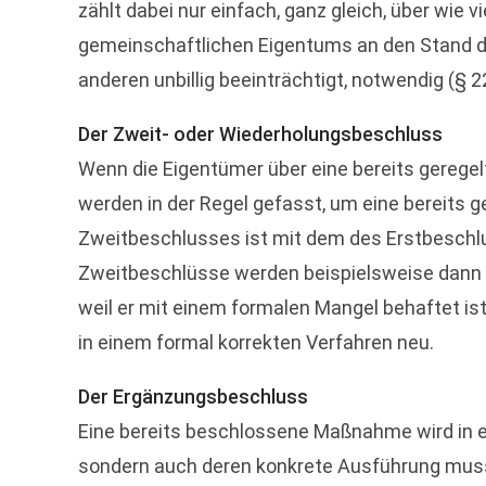
zählt dabei nur einfach, ganz gleich, über wie v
gemeinschaftlichen Eigentums an den Stand d
anderen unbillig beeinträchtigt, notwendig (§ 2
Der Zweit- oder Wiederholungsbeschluss
Wenn die Eigentümer über eine bereits gerege
werden in der Regel gefasst, um eine bereits
Zweitbeschlusses ist mit dem des Erstbeschlu
Zweitbeschlüsse werden beispielsweise dann g
weil er mit einem formalen Mangel behaftet i
in einem formal korrekten Verfahren neu.
Der Ergänzungsbeschluss
Eine bereits beschlossene Maßnahme wird in e
sondern auch deren konkrete Ausführung muss