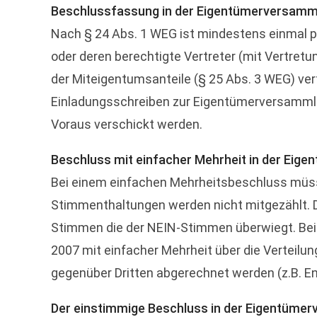
Beschlussfassung in der Eigentümerversamm
Nach § 24 Abs. 1 WEG ist mindestens einmal
oder deren berechtigte Vertreter (mit Vertre
der Miteigentumsanteile (§ 25 Abs. 3 WEG) ve
Einladungsschreiben zur Eigentümerversammlu
Voraus verschickt werden.
Beschluss mit einfacher Mehrheit in der Ei
Bei einem einfachen Mehrheitsbeschluss müs
Stimmenthaltungen werden nicht mitgezählt. D
Stimmen die der NEIN-Stimmen überwiegt. Bei
2007 mit einfacher Mehrheit über die Verteilu
gegenüber Dritten abgerechnet werden (z.B. En
Der einstimmige Beschluss in der Eigentüme