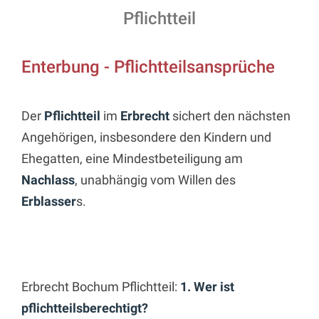
Pflichtteil
Enterbung - Pflichtteilsansprüche
Der
Pflichtteil
im
Erbrecht
sichert den nächsten
Angehörigen, insbesondere den Kindern und
Ehegatten, eine Mindestbeteiligung am
Nachlass
, unabhängig vom Willen des
Erblasser
s.
Erbrecht Bochum Pflichtteil:
1. Wer ist
pflichtteilsberechtigt?