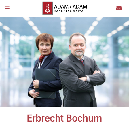
Erbrecht Bochum