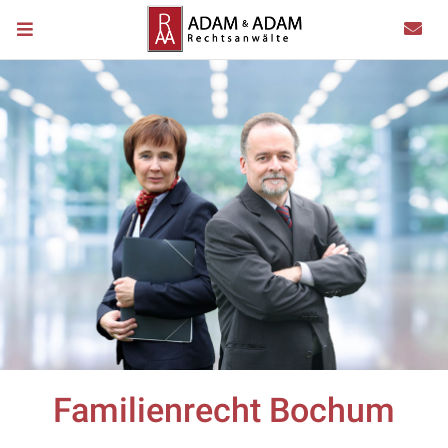
Familienrecht Bochum