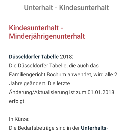
Unterhalt - Kindesunterhalt
Kindesunterhalt -
Minderjährigenunterhalt
Düsseldorfer Tabelle
2018:
Die Düsseldorfer Tabelle, die auch das
Familiengericht Bochum anwendet, wird alle 2
Jahre geändert. Die letzte
Änderung/Aktualisierung ist zum 01.01.2018
erfolgt.
In Kürze:
Die Bedarfsbeträge sind in der
Unterhalts-