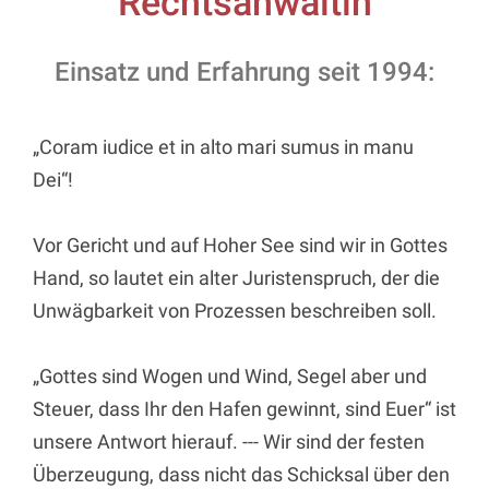
Rechtsanwältin
Einsatz und Erfahrung seit 1994:
„Coram iudice et in alto mari sumus in manu
Dei“!
Vor Gericht und auf Hoher See sind wir in Gottes
Hand, so lautet ein alter Juristenspruch, der die
Unwägbarkeit von Prozessen beschreiben soll.
„Gottes sind Wogen und Wind, Segel aber und
Steuer, dass Ihr den Hafen gewinnt, sind Euer“ ist
unsere Antwort hierauf. --- Wir sind der festen
Überzeugung, dass nicht das Schicksal über den