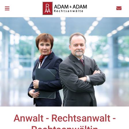
Anwalt - Rechtsanwalt -